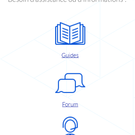
Guides
Forum